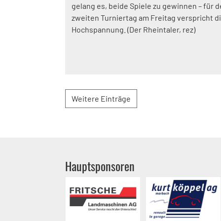
gelang es, beide Spiele zu gewinnen – für 
zweiten Turniertag am Freitag verspricht d
Hochspannung. (Der Rheintaler, rez)
Weitere Einträge
Hauptsponsoren