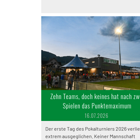
Zehn Teams, doch keines hat nach zw
Spielen das Punktemaximum
16.07.2026
Der erste Tag des Pokalturniers 2026 verlie
extrem ausgeglichen. Keiner Mannschaft