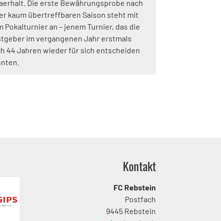
aerhalt. Die erste Bewährungsprobe nach
er kaum übertreffbaren Saison steht mit
 Pokalturnier an – jenem Turnier, das die
tgeber im vergangenen Jahr erstmals
h 44 Jahren wieder für sich entscheiden
nten.
Kontakt
FC Rebstein
Postfach
9445 Rebstein