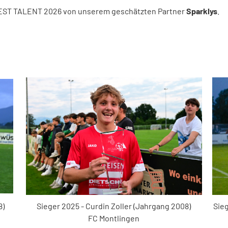
 BEST TALENT 2026 von unserem geschätzten Partner
Sparklys
.
Sie
Sieger 2025 - Curdin Zoller (Jahrgang 2008)
8)
FC Montlingen