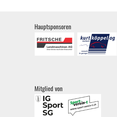
Hauptsponsoren
Mitglied von