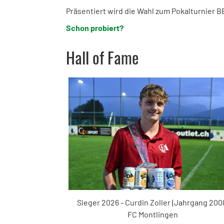
Präsentiert wird die Wahl zum Pokalturnier
Schon probiert?
Hall of Fame
Sieger 2026 - Curdin Zoller (Jahrgang 200
FC Montlingen