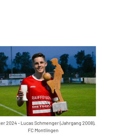
ger 2024 - Lucas Schmenger (Jahrgang 2008),
FC Montlingen