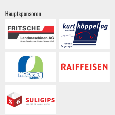
Hauptsponsoren