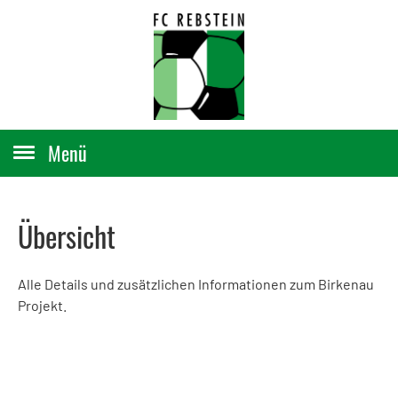
Menü
Übersicht
Alle Details und zusätzlichen Informationen zum Birkenau
Projekt.